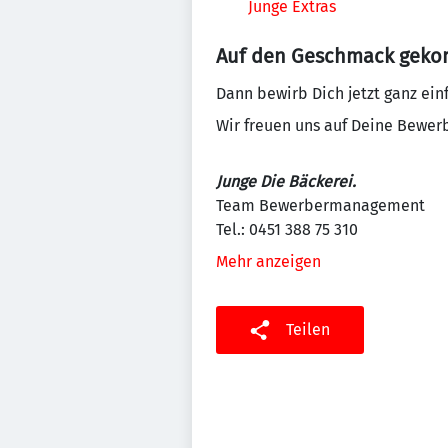
Junge Extras
Auf den Geschmack gek
Dann bewirb Dich jetzt ganz ein
Wir freuen uns auf Deine Bewer
Junge Die Bäckerei.
Team Bewerbermanagement
Tel.: 0451 388 75 310
Mehr anzeigen
Teilen