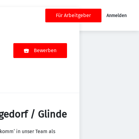
Für Arbeitgeber
Anmelden
Bewerben
rgedorf / Glinde
 komm‘ in unser Team als