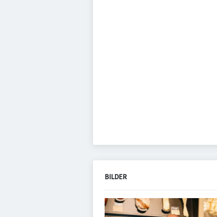
BILDER