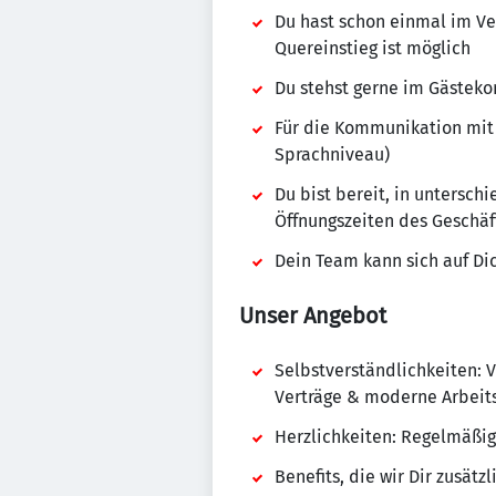
Du hast schon einmal im Ve
Quereinstieg ist möglich
Du stehst gerne im Gästeko
Für die Kommunikation mit 
Sprachniveau)
Du bist bereit, in untersch
Öffnungszeiten des Geschäf
Dein Team kann sich auf Di
Unser Angebot
Selbstverständlichkeiten: V
Verträge & moderne Arbeit
Herzlichkeiten: Regelmäßig
Benefits, die wir Dir zusä