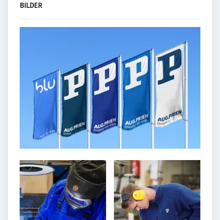
BILDER