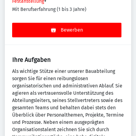
Festanstellung
+
Mit Berufserfahrung (1 bis 3 Jahre)
Bewerben
Ihre Aufgaben
Als wichtige Stütze einer unserer Bauabteilung
sorgen Sie für einen reibungslosen
organisatorischen und administrativen Ablauf. Sie
agieren als vertrauensvolle Unterstützung des
Abteilungsleiters, seines Stellvertreters sowie des
gesamten Teams und behalten dabei stets den
Überblick über Personalthemen, Projekte, Termine
und Prozesse. Neben einem ausgeprägten
Organisationstalent zeichnen Sie sich durch