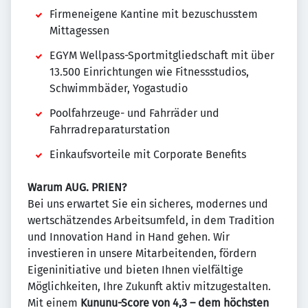
Firmeneigene Kantine mit bezuschusstem
Mittagessen
EGYM Wellpass-Sportmitgliedschaft mit über
13.500 Einrichtungen wie Fitnessstudios,
Schwimmbäder, Yogastudio
Poolfahrzeuge- und Fahrräder und
Fahrradreparaturstation
Einkaufsvorteile mit Corporate Benefits
Warum AUG. PRIEN?
Bei uns erwartet Sie ein sicheres, modernes und
wertschätzendes Arbeitsumfeld, in dem Tradition
und Innovation Hand in Hand gehen. Wir
investieren in unsere Mitarbeitenden, fördern
Eigeninitiative und bieten Ihnen vielfältige
Möglichkeiten, Ihre Zukunft aktiv mitzugestalten.
Mit einem
Kununu-Score von 4,3 – dem höchsten