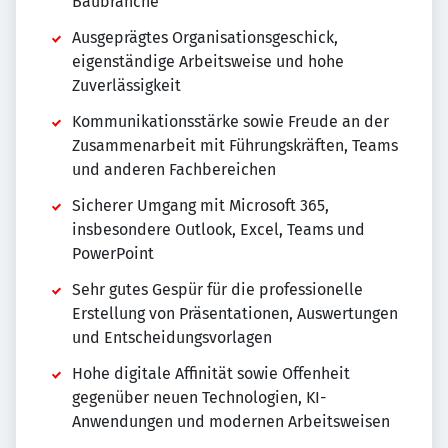
Baubranche
Ausgeprägtes Organisationsgeschick,
eigenständige Arbeitsweise und hohe
Zuverlässigkeit
Kommunikationsstärke sowie Freude an der
Zusammenarbeit mit Führungskräften, Teams
und anderen Fachbereichen
Sicherer Umgang mit Microsoft 365,
insbesondere Outlook, Excel, Teams und
PowerPoint
Sehr gutes Gespür für die professionelle
Erstellung von Präsentationen, Auswertungen
und Entscheidungsvorlagen
Hohe digitale Affinität sowie Offenheit
gegenüber neuen Technologien, KI-
Anwendungen und modernen Arbeitsweisen