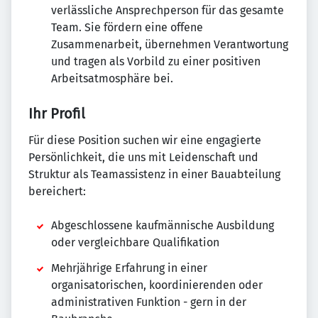
verlässliche Ansprechperson für das gesamte
Team. Sie fördern eine offene
Zusammenarbeit, übernehmen Verantwortung
und tragen als Vorbild zu einer positiven
Arbeitsatmosphäre bei.
Ihr Profil
Für diese Position suchen wir eine engagierte
Persönlichkeit, die uns mit Leidenschaft und
Struktur als Teamassistenz in einer Bauabteilung
bereichert:
Abgeschlossene kaufmännische Ausbildung
oder vergleichbare Qualifikation
Mehrjährige Erfahrung in einer
organisatorischen, koordinierenden oder
administrativen Funktion - gern in der