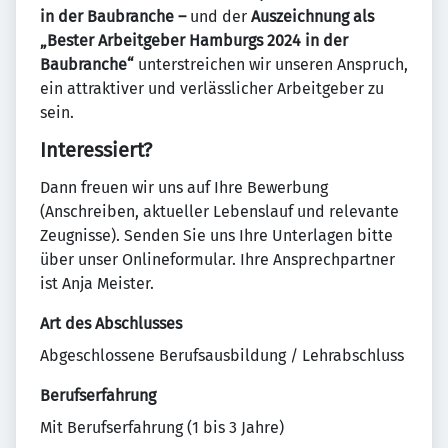
in der Baubranche –
und der
Auszeichnung als
„Bester Arbeitgeber Hamburgs 2024 in der
Baubranche“
unterstreichen wir unseren Anspruch,
ein attraktiver und verlässlicher Arbeitgeber zu
sein.
Interessiert?
Dann freuen wir uns auf Ihre Bewerbung
(Anschreiben, aktueller Lebenslauf und relevante
Zeugnisse). Senden Sie uns Ihre Unterlagen bitte
über unser Onlineformular. Ihre Ansprechpartner
ist Anja Meister.
Art des Abschlusses
Abgeschlossene Berufsausbildung / Lehrabschluss
Berufserfahrung
Mit Berufserfahrung (1 bis 3 Jahre)