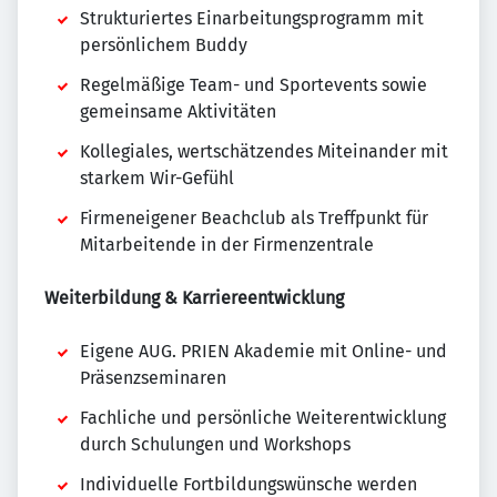
Strukturiertes Einarbeitungsprogramm mit
persönlichem Buddy
Regelmäßige Team- und Sportevents sowie
gemeinsame Aktivitäten
Kollegiales, wertschätzendes Miteinander mit
starkem Wir-Gefühl
Firmeneigener Beachclub als Treffpunkt für
Mitarbeitende in der Firmenzentrale
Weiterbildung & Karriereentwicklung
Eigene AUG. PRIEN Akademie mit Online- und
Präsenzseminaren
Fachliche und persönliche Weiterentwicklung
durch Schulungen und Workshops
Individuelle Fortbildungswünsche werden