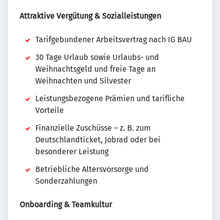
Attraktive Vergütung & Sozialleistungen
Tarifgebundener Arbeitsvertrag nach IG BAU
30 Tage Urlaub sowie Urlaubs- und
Weihnachtsgeld und freie Tage an
Weihnachten und Silvester
Leistungsbezogene Prämien und tarifliche
Vorteile
Finanzielle Zuschüsse – z. B. zum
Deutschlandticket, Jobrad oder bei
besonderer Leistung
Betriebliche Altersvorsorge und
Sonderzahlungen
Onboarding & Teamkultur