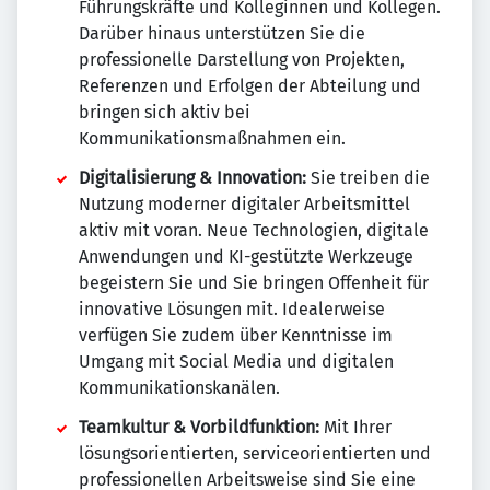
Führungskräfte und Kolleginnen und Kollegen.
Darüber hinaus unterstützen Sie die
professionelle Darstellung von Projekten,
Referenzen und Erfolgen der Abteilung und
bringen sich aktiv bei
Kommunikationsmaßnahmen ein.
Digitalisierung & Innovation:
Sie treiben die
Nutzung moderner digitaler Arbeitsmittel
aktiv mit voran. Neue Technologien, digitale
Anwendungen und KI-gestützte Werkzeuge
begeistern Sie und Sie bringen Offenheit für
innovative Lösungen mit. Idealerweise
verfügen Sie zudem über Kenntnisse im
Umgang mit Social Media und digitalen
Kommunikationskanälen.
Teamkultur & Vorbildfunktion:
Mit Ihrer
lösungsorientierten, serviceorientierten und
professionellen Arbeitsweise sind Sie eine