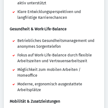
aktiv unterstützt
Klare Entwicklungsperspektiven und
langfristige Karrierechancen
Gesundheit & Work-Life-Balance
Betriebliches Gesundheitsmanagement und
anonymes Sorgentelefon
Fokus auf Work-Life-Balance durch flexible
Arbeitszeiten und Vertrauensarbeitszeit
Möglichkeit zum mobilen Arbeiten /
Homeoffice
Moderne, ergonomisch ausgestattete
Arbeitsplätze
Mobilität & Zusatzleistungen