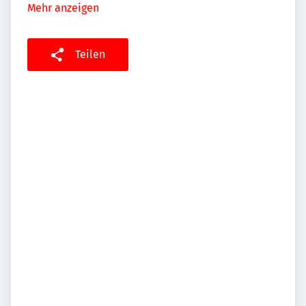
Mehr anzeigen
Teilen