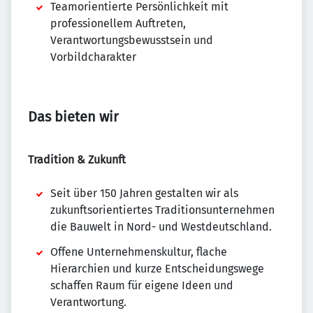
Teamorientierte Persönlichkeit mit
professionellem Auftreten,
Verantwortungsbewusstsein und
Vorbildcharakter
Das bieten wir
Tradition & Zukunft
Seit über 150 Jahren gestalten wir als
zukunftsorientiertes Traditionsunternehmen
die Bauwelt in Nord- und Westdeutschland.
Offene Unternehmenskultur, flache
Hierarchien und kurze Entscheidungswege
schaffen Raum für eigene Ideen und
Verantwortung.