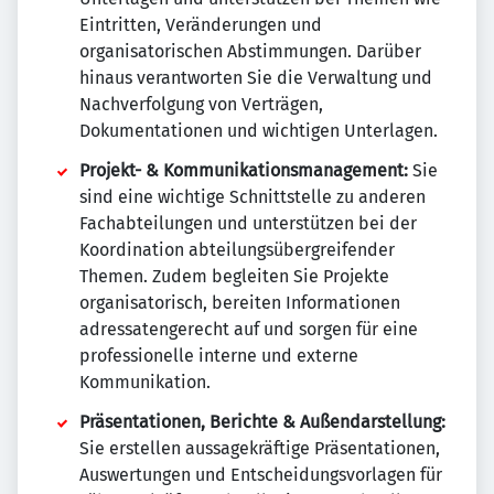
Eintritten, Veränderungen und
organisatorischen Abstimmungen. Darüber
hinaus verantworten Sie die Verwaltung und
Nachverfolgung von Verträgen,
Dokumentationen und wichtigen Unterlagen.
Projekt- & Kommunikationsmanagement:
Sie
sind eine wichtige Schnittstelle zu anderen
Fachabteilungen und unterstützen bei der
Koordination abteilungsübergreifender
Themen. Zudem begleiten Sie Projekte
organisatorisch, bereiten Informationen
adressatengerecht auf und sorgen für eine
professionelle interne und externe
Kommunikation.
Präsentationen, Berichte & Außendarstellung:
Sie erstellen aussagekräftige Präsentationen,
Auswertungen und Entscheidungsvorlagen für