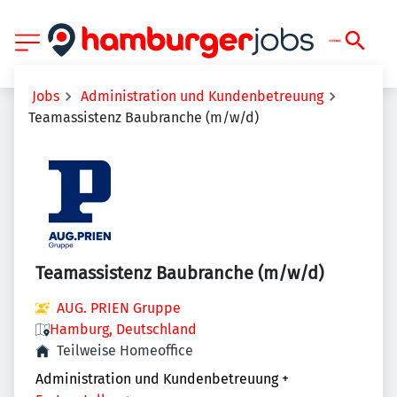
Jobs
Administration und Kundenbetreuung
Teamassistenz Baubranche (m/w/d)
Teamassistenz Baubranche (m/w/d)
AUG. PRIEN Gruppe
Hamburg, Deutschland
Teilweise Homeoffice
Administration und Kundenbetreuung
+