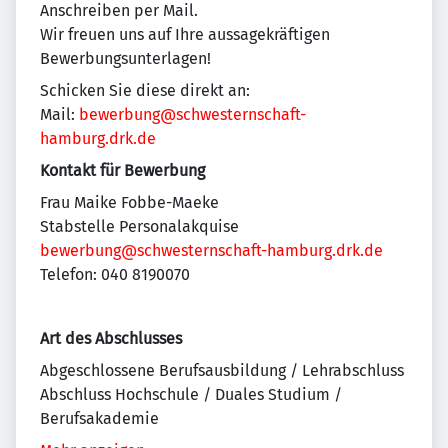
Anschreiben per Mail.
Wir freuen uns auf Ihre aussagekräftigen
Bewerbungsunterlagen!
Schicken Sie diese direkt an:
Mail:
bewerbung@schwesternschaft-
hamburg.drk.de
Kontakt für Bewerbung
Frau Maike Fobbe-Maeke
Stabstelle Personalakquise
bewerbung@schwesternschaft-hamburg.drk.de
Telefon: 040 8190070
Art des Abschlusses
Abgeschlossene Berufsausbildung / Lehrabschluss
Abschluss Hochschule / Duales Studium /
Berufsakademie