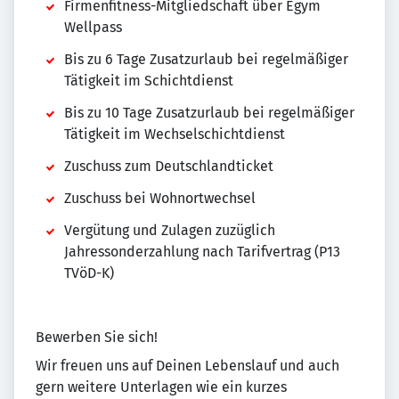
Firmenfitness-Mitgliedschaft über Egym
Wellpass
Bis zu 6 Tage Zusatzurlaub bei regelmäßiger
Tätigkeit im Schichtdienst
Bis zu 10 Tage Zusatzurlaub bei regelmäßiger
Tätigkeit im Wechselschichtdienst
Zuschuss zum Deutschlandticket
Zuschuss bei Wohnortwechsel
Vergütung und Zulagen zuzüglich
Jahressonderzahlung nach Tarifvertrag (P13
TVöD-K)
Bewerben Sie sich!
Wir freuen uns auf Deinen Lebenslauf und auch
gern weitere Unterlagen wie ein kurzes