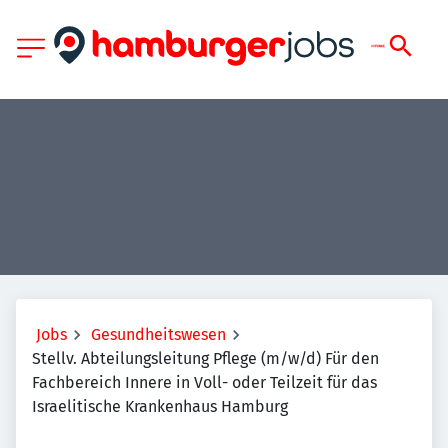
Jobs
Gesundheitswesen
Stellv. Abteilungsleitung Pflege (m/w/d) Für den
Fachbereich Innere in Voll- oder Teilzeit für das
Israelitische Krankenhaus Hamburg