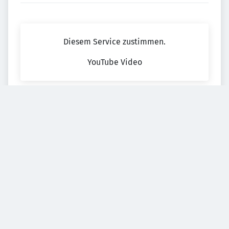
Diesem Service zustimmen.
YouTube Video