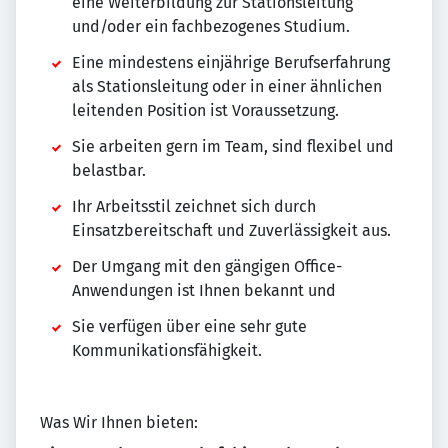
eine Weiterbildung zur Stationsleitung
und/oder ein fachbezogenes Studium.
Eine mindestens einjährige Berufserfahrung
als Stationsleitung oder in einer ähnlichen
leitenden Position ist Voraussetzung.
Sie arbeiten gern im Team, sind flexibel und
belastbar.
Ihr Arbeitsstil zeichnet sich durch
Einsatzbereitschaft und Zuverlässigkeit aus.
Der Umgang mit den gängigen Office-
Anwendungen ist Ihnen bekannt und
Sie verfügen über eine sehr gute
Kommunikationsfähigkeit.
Was Wir Ihnen bieten: