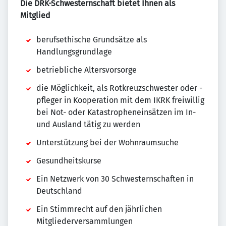
Die DRK-Schwesternschaft bietet Ihnen als
Mitglied
berufsethische Grundsätze als
Handlungsgrundlage
betriebliche Altersvorsorge
die Möglichkeit, als Rotkreuzschwester oder -
pfleger in Kooperation mit dem IKRK freiwillig
bei Not- oder Katastropheneinsätzen im In-
und Ausland tätig zu werden
Unterstützung bei der Wohnraumsuche
Gesundheitskurse
Ein Netzwerk von 30 Schwesternschaften in
Deutschland
Ein Stimmrecht auf den jährlichen
Mitgliederversammlungen