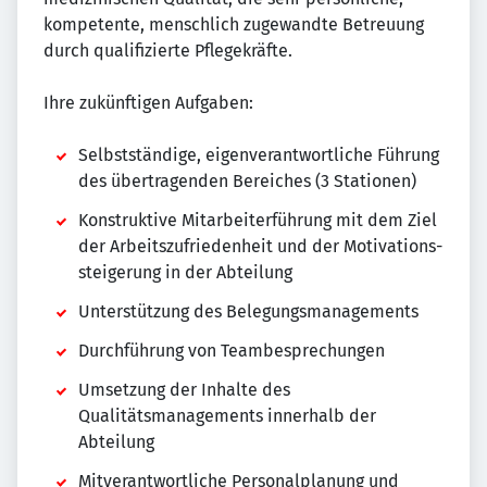
kompetente, menschlich zugewandte Betreuung
durch qualifizierte Pflegekräfte.
Ihre zukünftigen Aufgaben:
Selbstständige, eigenverantwortliche Führung
des übertragenden Bereiches (3 Stationen)
Konstruktive Mitarbeiterführung mit dem Ziel
der Arbeitszufriedenheit und der Motivations-
steigerung in der Abteilung
Unterstützung des Belegungsmanagements
Durchführung von Teambesprechungen
Umsetzung der Inhalte des
Qualitätsmanagements innerhalb der
Abteilung
Mitverantwortliche Personalplanung und