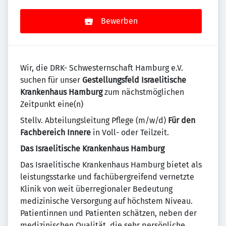
Bewerben
Wir, die DRK- Schwesternschaft Hamburg e.V.
suchen für unser
Gestellungsfeld Israelitische
Krankenhaus Hamburg
zum nächstmöglichen
Zeitpunkt eine(n)
Stellv. Abteilungsleitung Pflege (m/w/d)
Für den
Fachbereich Innere
in Voll- oder Teilzeit.
Das Israelitische Krankenhaus Hamburg
Das Israelitische Krankenhaus Hamburg bietet als
leistungsstarke und fachübergreifend vernetzte
Klinik von weit überregionaler Bedeutung
medizinische Versorgung auf höchstem Niveau.
Patientinnen und Patienten schätzen, neben der
medizinischen Qualität, die sehr persönliche,