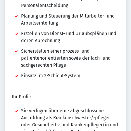
Personalentscheidung
Planung und Steuerung der Mitarbeiter- und
Arbeitseinteilung
Erstellen von Dienst- und Urlaubsplänen und
deren Abrechnung
Sicherstellen einer prozess- und
patientenorientierten sowie der fach- und
sachgerechten Pflege
Einsatz im 3-Schicht-System
Ihr Profil:
Sie verfügen über eine abgeschlossene
Ausbildung als Krankenschwester/-pfleger
oder Gesundheits- und Krankenpfleger/in und