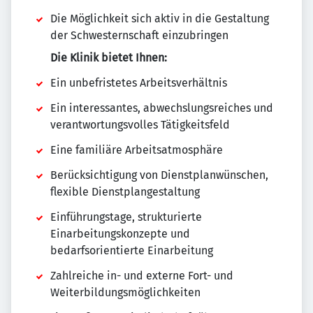
Die Möglichkeit sich aktiv in die Gestaltung
der Schwesternschaft einzubringen
Die Klinik bietet Ihnen:
Ein unbefristetes Arbeitsverhältnis
Ein interessantes, abwechslungsreiches und
verantwortungsvolles Tätigkeitsfeld
Eine familiäre Arbeitsatmosphäre
Berücksichtigung von Dienstplanwünschen,
flexible Dienstplangestaltung
Einführungstage, strukturierte
Einarbeitungskonzepte und
bedarfsorientierte Einarbeitung
Zahlreiche in- und externe Fort- und
Weiterbildungsmöglichkeiten