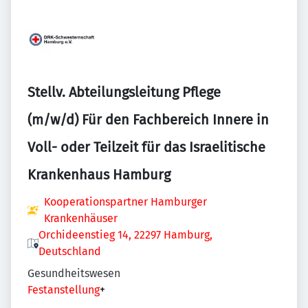
Stellv. Abteilungsleitung Pflege
(m/w/d) Für den Fachbereich Innere in
Voll- oder Teilzeit für das Israelitische
Krankenhaus Hamburg
Kooperationspartner Hamburger
Krankenhäuser
Orchideenstieg 14, 22297 Hamburg,
Deutschland
Gesundheitswesen
Festanstellung
+