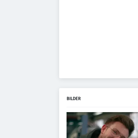
BILDER