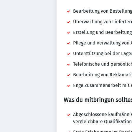
Bearbeitung von Bestellung
Überwachung von Lieferter
Erstellung und Bearbeitun
Pflege und Verwaltung von 
Unterstützung bei der Lage
Telefonische und persönli
Bearbeitung von Reklamat
Enge Zusammenarbeit mit W
Was du mitbringen solltes
Abgeschlossene kaufmännis
vergleichbare Qualifikation