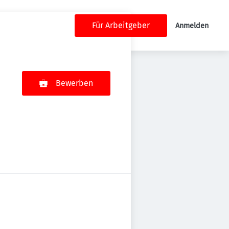
Für Arbeitgeber
Anmelden
Bewerben