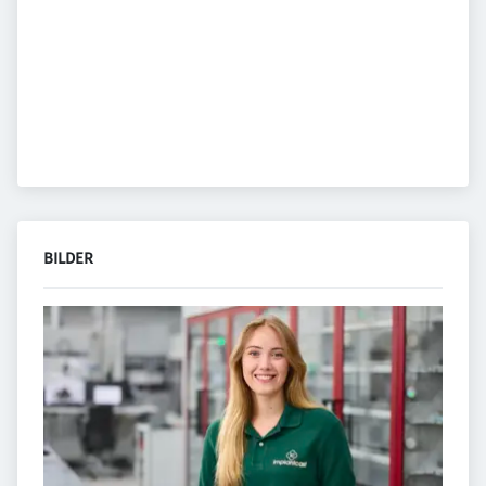
BILDER