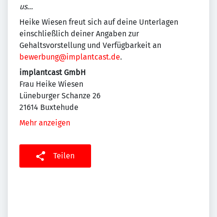
us…
Heike Wiesen freut sich auf deine Unterlagen
einschließlich deiner Angaben zur
Gehaltsvorstellung und Verfügbarkeit an
bewerbung@implantcast.de
.
implantcast GmbH
Frau Heike Wiesen
Lüneburger Schanze 26
21614 Buxtehude
Mehr anzeigen
Teilen