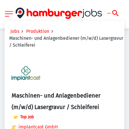
Jobs
Produktion
Maschinen- und Anlagenbediener (m/w/d) Lasergravur
/ Schleiferei
Maschinen- und Anlagenbediener
(m/w/d) Lasergravur / Schleiferei
Top Job
implantcast GmbH