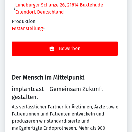
Lüneburger Schanze 26, 21614 Buxtehude-
Eilendorf, Deutschland
Produktion
Festanstellung
+
Bewerben
Der Mensch im Mittelpunkt
implantcast – Gemeinsam Zukunft
gestalten.
Als verlässlicher Partner für Ärztinnen, Ärzte sowie
Patientinnen und Patienten entwickeln und
produzieren wir standardisierte und
maßgefertigte Endoprothesen. Mehr als 900