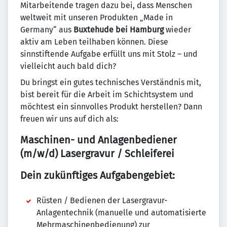
Mitarbeitende tragen dazu bei, dass Menschen
weltweit mit unseren Produkten „Made in
Germany“ aus
Buxtehude bei Hamburg
wieder
aktiv am Leben teilhaben können. Diese
sinnstiftende Aufgabe erfüllt uns mit Stolz – und
vielleicht auch bald dich?
Du bringst ein gutes technisches Verständnis mit,
bist bereit für die Arbeit im Schichtsystem und
möchtest ein sinnvolles Produkt herstellen? Dann
freuen wir uns auf dich als:
Maschinen- und Anlagenbediener
(m/w/d) Lasergravur / Schleiferei
Dein zukünftiges Aufgabengebiet:
Rüsten / Bedienen der Lasergravur-
Anlagentechnik (manuelle und automatisierte
Mehrmaschinenbedienung) zur