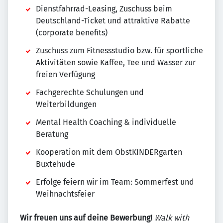
Dienstfahrrad-Leasing, Zuschuss beim
Deutschland-Ticket und attraktive Rabatte
(corporate benefits)
Zuschuss zum Fitnessstudio bzw. für sportliche
Aktivitäten sowie Kaffee, Tee und Wasser zur
freien Verfügung
Fachgerechte Schulungen und
Weiterbildungen
Mental Health Coaching & individuelle
Beratung
Kooperation mit dem ObstKINDERgarten
Buxtehude
Erfolge feiern wir im Team: Sommerfest und
Weihnachtsfeier
Wir freuen uns auf deine Bewerbung!
Walk with