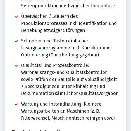
Serienproduktion medizinischer Implantate
Überwachen / Steuern des
Produktionsprozesses inkl. Identifikation und
Behebung etwaiger Störungen
Schreiben und Testen einfacher
Lasergravurprogramme inkl. Korrektur und
Optimierung (Einarbeitung gegeben)
Qualitäts- und Prozesskontrolle:
Warenausgangs- und Qualitätskontrollen
sowie Prüfen der Bauteile auf Vollständigkeit
/ Beschädigungen unter Einhaltung und
Dokumentation sämtlicher Qualitätsvorgaben
Wartung und Instandhaltung: Kleinere
Wartungsarbeiten an Maschinen (z. B.
Filterwechsel, Maschinentisch reinigen usw.)