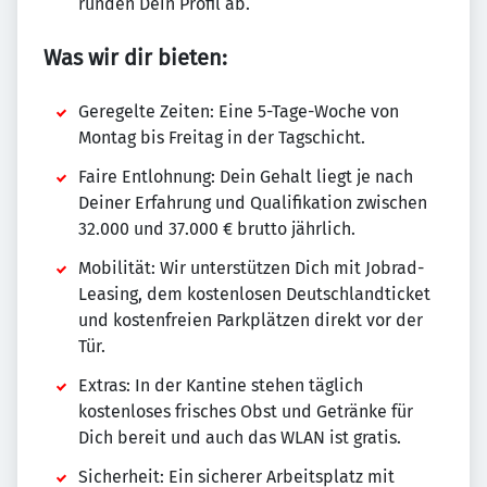
runden Dein Profil ab.
Was wir dir bieten:
Geregelte Zeiten: Eine 5-Tage-Woche von
Montag bis Freitag in der Tagschicht.
Faire Entlohnung: Dein Gehalt liegt je nach
Deiner Erfahrung und Qualifikation zwischen
32.000 und 37.000 € brutto jährlich.
Mobilität: Wir unterstützen Dich mit Jobrad-
Leasing, dem kostenlosen Deutschlandticket
und kostenfreien Parkplätzen direkt vor der
Tür.
Extras: In der Kantine stehen täglich
kostenloses frisches Obst und Getränke für
Dich bereit und auch das WLAN ist gratis.
Sicherheit: Ein sicherer Arbeitsplatz mit