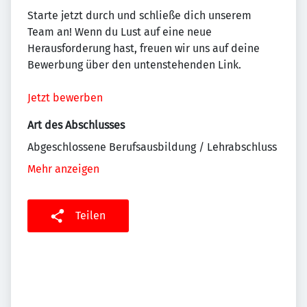
Starte jetzt durch und schließe dich unserem
Team an! Wenn du Lust auf eine neue
Herausforderung hast, freuen wir uns auf deine
Bewerbung über den untenstehenden Link.
Jetzt bewerben
Art des Abschlusses
Abgeschlossene Berufsausbildung / Lehrabschluss
Mehr anzeigen
Teilen