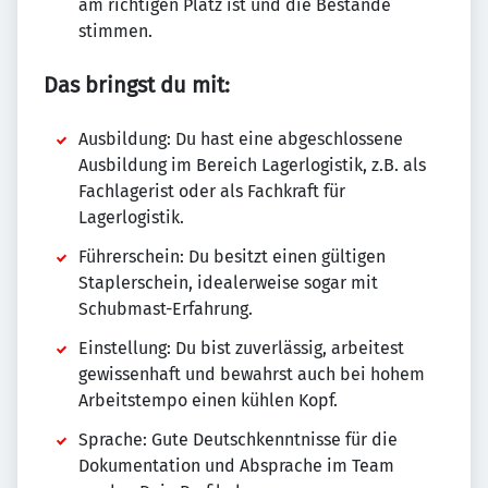
am richtigen Platz ist und die Bestände
stimmen.
Das bringst du mit:
Ausbildung: Du hast eine abgeschlossene
Ausbildung im Bereich Lagerlogistik, z.B. als
Fachlagerist oder als Fachkraft für
Lagerlogistik.
Führerschein: Du besitzt einen gültigen
Staplerschein, idealerweise sogar mit
Schubmast-Erfahrung.
Einstellung: Du bist zuverlässig, arbeitest
gewissenhaft und bewahrst auch bei hohem
Arbeitstempo einen kühlen Kopf.
Sprache: Gute Deutschkenntnisse für die
Dokumentation und Absprache im Team