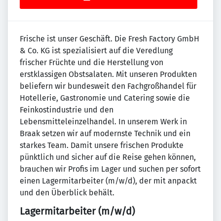
Frische ist unser Geschäft. Die Fresh Factory GmbH
& Co. KG ist spezialisiert auf die Veredlung
frischer Früchte und die Herstellung von
erstklassigen Obstsalaten. Mit unseren Produkten
beliefern wir bundesweit den Fachgroßhandel für
Hotellerie, Gastronomie und Catering sowie die
Feinkostindustrie und den
Lebensmitteleinzelhandel. In unserem Werk in
Braak setzen wir auf modernste Technik und ein
starkes Team. Damit unsere frischen Produkte
pünktlich und sicher auf die Reise gehen können,
brauchen wir Profis im Lager und suchen per sofort
einen Lagermitarbeiter (m/w/d), der mit anpackt
und den Überblick behält.
Lagermitarbeiter (m/w/d)