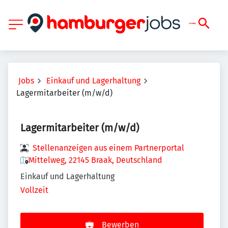
Jobs
Einkauf und Lagerhaltung
Lagermitarbeiter (m/w/d)
Lagermitarbeiter (m/w/d)
Stellenanzeigen aus einem Partnerportal
Mittelweg, 22145 Braak, Deutschland
Einkauf und Lagerhaltung
Vollzeit
Bewerben