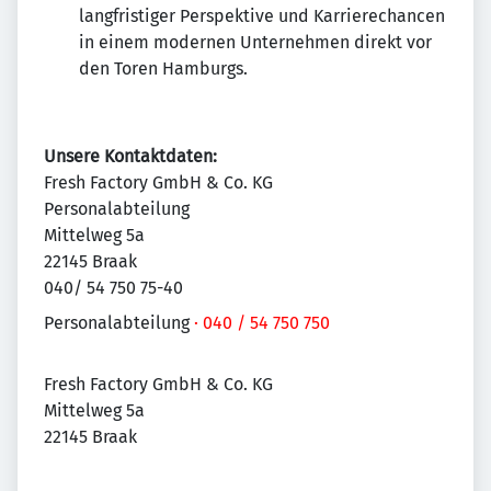
langfristiger Perspektive und Karrierechancen
in einem modernen Unternehmen direkt vor
den Toren Hamburgs.
Unsere Kontaktdaten:
Fresh Factory GmbH & Co. KG
Personalabteilung
Mittelweg 5a
22145 Braak
040/ 54 750 75-40
Personalabteilung
· 040 / 54 750 750
Fresh Factory GmbH & Co. KG
Mittelweg 5a
22145 Braak