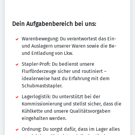
Dein Aufgabenbereich bei uns:
Warenbewegung: Du verantwortest das Ein-
und Auslagern unserer Waren sowie die Be-
und Entladung von Lkw.
Stapler-Profi: Du bedienst unsere
Flurförderzeuge sicher und routiniert –
idealerweise hast du Erfahrung mit dem
Schubmaststapler.
Lagerlogistik: Du unterstützt bei der
Kommissionierung und stellst sicher, dass die
Kühlkette und unsere Qualitätsvorgaben
eingehalten werden.
Ordnung: Du sorgst dafür, dass im Lager alles