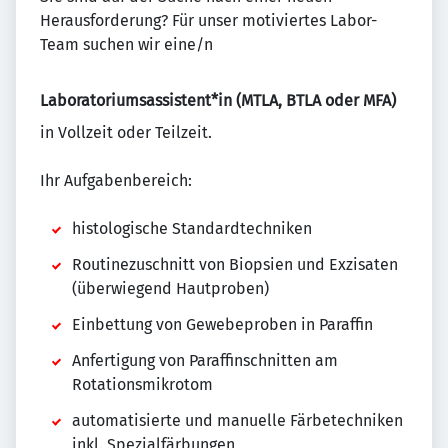
Herausforderung? Für unser motiviertes Labor-
Team suchen wir eine/n
Laboratoriumsassistent*in (MTLA, BTLA oder MFA)
in Vollzeit oder Teilzeit.
Ihr Aufgabenbereich:
histologische Standardtechniken
Routinezuschnitt von Biopsien und Exzisaten
(überwiegend Hautproben)
Einbettung von Gewebeproben in Paraffin
Anfertigung von Paraffinschnitten am
Rotationsmikrotom
automatisierte und manuelle Färbetechniken
inkl. Spezialfärbungen