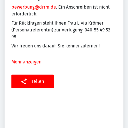
bewerbung@drrm.de
. Ein Anschreiben ist nicht
erforderlich.
Für Rückfragen steht Ihnen Frau Livia Krömer
(Personalreferentin) zur Verfügung: 040-55 49 52
98.
Wir freuen uns darauf, Sie kennenzulernen!
Mehr anzeigen
Teilen