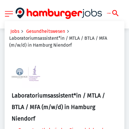
Jobs
Gesundheitswesen
Laboratoriumsassistent*in / MTLA / BTLA / MFA
(m/w/d) in Hamburg Niendorf
Laboratoriumsassistent*in / MTLA /
BTLA / MFA (m/w/d) in Hamburg
Niendorf