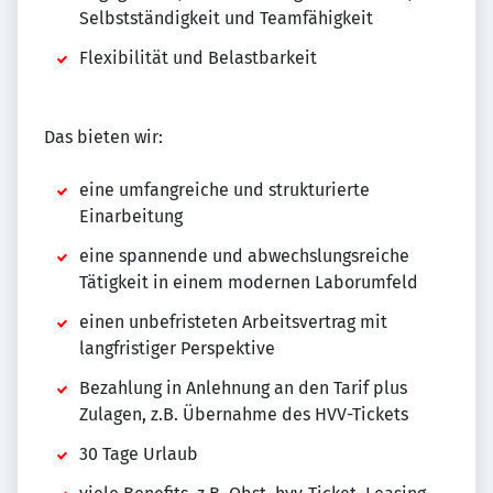
Selbstständigkeit und Teamfähigkeit
Flexibilität und Belastbarkeit
Das bieten wir:
eine umfangreiche und strukturierte
Einarbeitung
eine spannende und abwechslungsreiche
Tätigkeit in einem modernen Laborumfeld
einen unbefristeten Arbeitsvertrag mit
langfristiger Perspektive
Bezahlung in Anlehnung an den Tarif plus
Zulagen, z.B. Übernahme des HVV-Tickets
30 Tage Urlaub