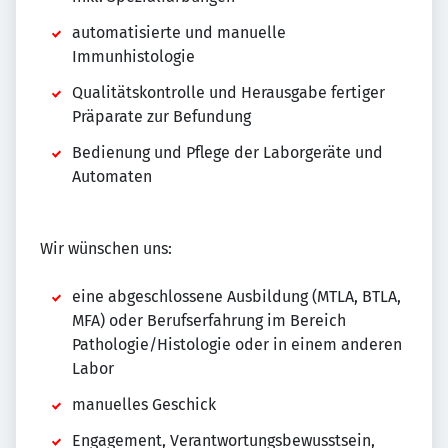
automatisierte und manuelle
Immunhistologie
Qualitätskontrolle und Herausgabe fertiger
Präparate zur Befundung
Bedienung und Pflege der Laborgeräte und
Automaten
Wir wünschen uns:
eine abgeschlossene Ausbildung (MTLA, BTLA,
MFA) oder Berufserfahrung im Bereich
Pathologie/Histologie oder in einem anderen
Labor
manuelles Geschick
Engagement, Verantwortungsbewusstsein,