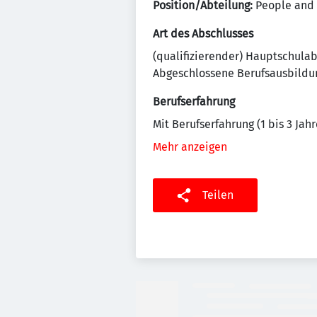
Position/Abteilung:
People and
Art des Abschlusses
(qualifizierender) Hauptschula
Abgeschlossene Berufsausbildu
Berufserfahrung
Mit Berufserfahrung (1 bis 3 Jahr
Mehr anzeigen
Teilen