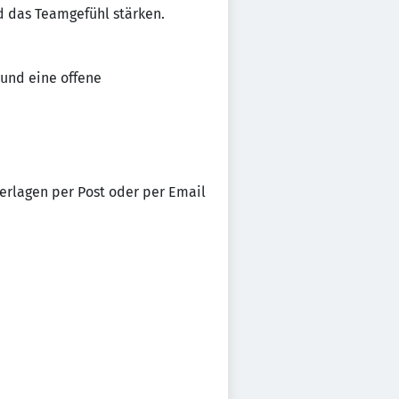
d das Teamgefühl stärken.
und eine offene
erlagen per Post oder per Email