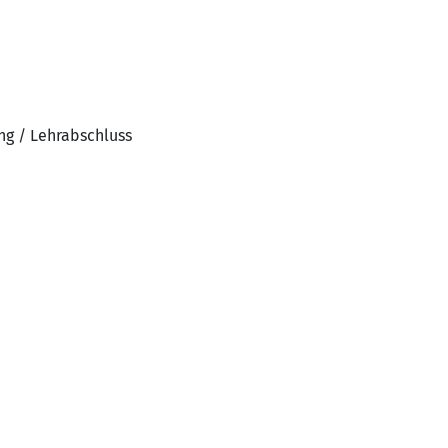
ng / Lehrabschluss