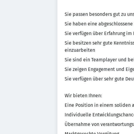
Sie passen besonders gut zu uns,
Sie haben eine abgeschlossene 
Sie verfügen über Erfahrung i
Sie besitzen sehr gute Kenntnis
einzuarbeiten
Sie sind ein Teamplayer und beh
Sie zeigen Engagement und Eige
Sie verfügen über sehr gute Deu
Wir bieten Ihnen:
Eine Position in einem soliden
Individuelle Entwicklungschan
Übernahme von verantwortungsv
Marktgerechte Vergütung