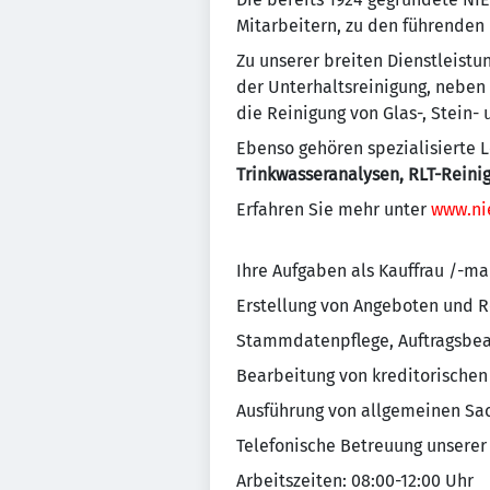
Mitarbeitern, zu den führenden
Zu unserer breiten Dienstleist
der Unterhaltsreinigung, neben
die Reinigung von Glas-, Stein-
Ebenso gehören spezialisierte L
Trinkwasseranalysen, RLT-Reini
Erfahren Sie mehr unter
www.ni
Ihre Aufgaben als Kauffrau /-m
Erstellung von Angeboten und 
Stammdatenpflege, Auftragsbea
Bearbeitung von kreditorische
Ausführung von allgemeinen Sa
Telefonische Betreuung unserer
Arbeitszeiten: 08:00-12:00 Uhr