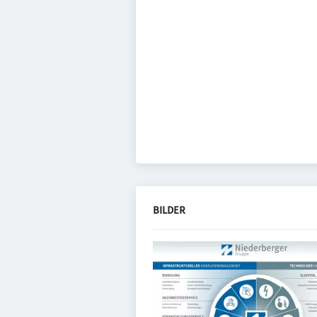
BILDER