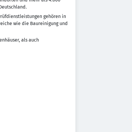
 Deutschland.
rüfdienstleistungen gehören in
eiche wie die Baureinigung und
enhäuser, als auch