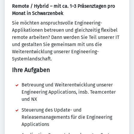
Remote / Hybrid – mit ca. 1–3 Präsenztagen pro
Monat in Schwarzenbek
Sie möchten anspruchsvolle Engineering-
Applikationen betreuen und gleichzeitig flexibel
remote arbeiten? Dann werden Sie Teil unserer IT
und gestalten Sie gemeinsam mit uns die
Weiterentwicklung unserer Engineering-
Systemlandschaft.
Ihre Aufgaben
Betreuung und Weiterentwicklung unserer
Engineering Applications, insb. Teamcenter
und NX
Steuerung des Update- und
Releasemanagements für die Engineering
Applications