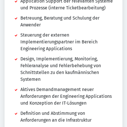
Application Support der relevanten Systeme
und Prozesse (interne Ticketbearbeitung)
Betreuung, Beratung und Schulung der
Anwender
Steuerung der externen
Implementierungspartner im Bereich
Engineering Applications
Design, Implementierung, Monitoring,
Fehleranalyse und Fehlerbehebung von
Schnittstellen zu den kaufmännischen
Systemen
Aktives Demandmanagement neuer
Anforderungen der Engineering Applications
und Konzeption der IT-Lösungen
Definition und Abstimmung von
Anforderungen an die Infrastruktur