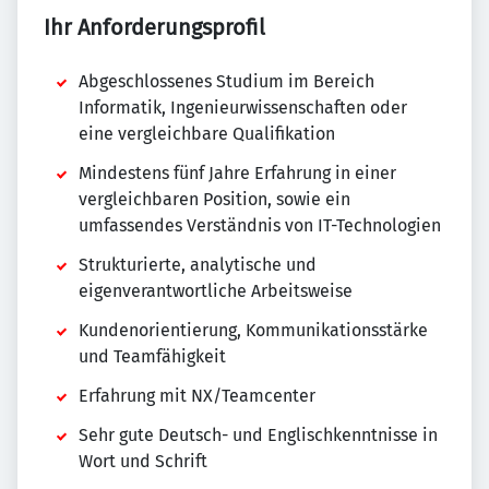
Ihr Anforderungsprofil
Abgeschlossenes Studium im Bereich
Informatik, Ingenieurwissenschaften oder
eine vergleichbare Qualifikation
Mindestens fünf Jahre Erfahrung in einer
vergleichbaren Position, sowie ein
umfassendes Verständnis von IT-Technologien
Strukturierte, analytische und
eigenverantwortliche Arbeitsweise
Kundenorientierung, Kommunikationsstärke
und Teamfähigkeit
Erfahrung mit NX/Teamcenter
Sehr gute Deutsch- und Englischkenntnisse in
Wort und Schrift