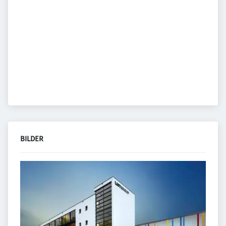
BILDER