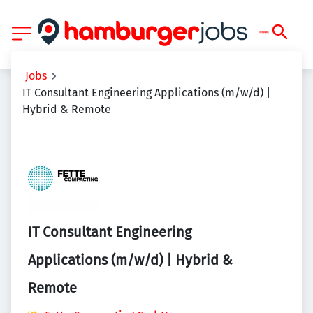
Jobs
IT Consultant Engineering Applications (m/w/d) |
Hybrid & Remote
IT Consultant Engineering
Applications (m/w/d) | Hybrid &
Remote