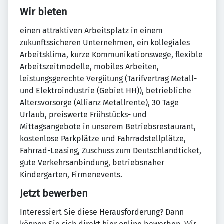
Wir bieten
einen attraktiven Arbeitsplatz in einem
zukunftssicheren Unternehmen, ein kollegiales
Arbeitsklima, kurze Kommunikationswege, flexible
Arbeitszeitmodelle, mobiles Arbeiten,
leistungsgerechte Vergütung (Tarifvertrag Metall-
und Elektroindustrie (Gebiet HH)), betriebliche
Altersvorsorge (Allianz Metallrente), 30 Tage
Urlaub, preiswerte Frühstücks- und
Mittagsangebote in unserem Betriebsrestaurant,
kostenlose Parkplätze und Fahrradstellplätze,
Fahrrad-Leasing, Zuschuss zum Deutschlandticket,
gute Verkehrsanbindung, betriebsnaher
Kindergarten, Firmenevents.
Jetzt bewerben
Interessiert Sie diese Herausforderung? Dann