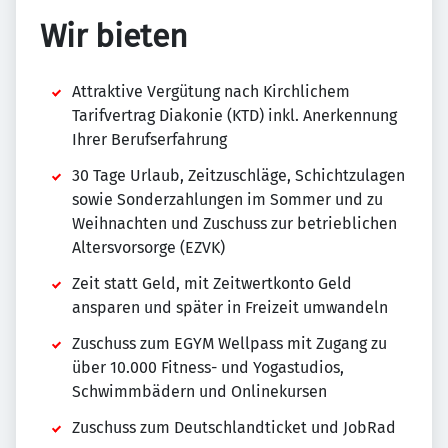
Wir bieten
Attraktive Vergütung nach Kirchlichem
Tarifvertrag Diakonie (KTD) inkl. Anerkennung
Ihrer Berufserfahrung
30 Tage Urlaub, Zeitzuschläge, Schichtzulagen
sowie Sonderzahlungen im Sommer und zu
Weihnachten und Zuschuss zur betrieblichen
Altersvorsorge (EZVK)
Zeit statt Geld, mit Zeitwertkonto Geld
ansparen und später in Freizeit umwandeln
Zuschuss zum EGYM Wellpass mit Zugang zu
über 10.000 Fitness- und Yogastudios,
Schwimmbädern und Onlinekursen
Zuschuss zum Deutschlandticket und JobRad