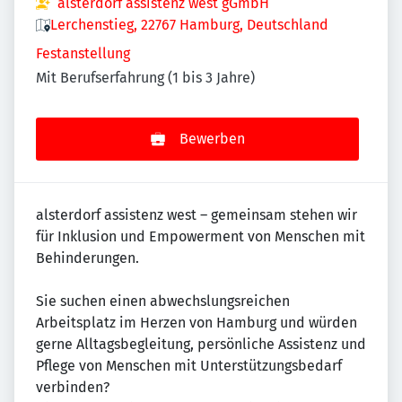
alsterdorf assistenz west gGmbH
Lerchenstieg, 22767 Hamburg, Deutschland
Festanstellung
Mit Berufserfahrung (1 bis 3 Jahre)
Bewerben
alsterdorf assistenz west – gemeinsam stehen wir
für Inklusion und Empowerment von Menschen mit
Behinderungen.
Sie suchen einen abwechslungsreichen
Arbeitsplatz im Herzen von Hamburg und würden
gerne Alltagsbegleitung, persönliche Assistenz und
Pflege von Menschen mit Unterstützungsbedarf
verbinden?