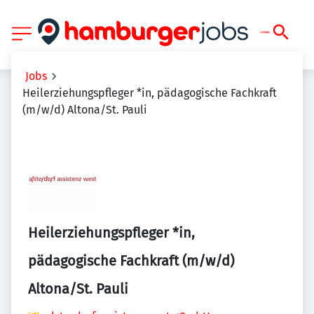
Jobs
Heilerziehungspfleger *in, pädagogische Fachkraft
(m/w/d) Altona/St. Pauli
Heilerziehungspfleger *in,
pädagogische Fachkraft (m/w/d)
Altona/St. Pauli