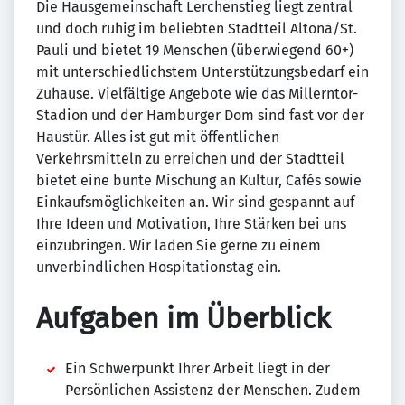
Die Hausgemeinschaft Lerchenstieg liegt zentral
und doch ruhig im beliebten Stadtteil Altona/St.
Pauli und bietet 19 Menschen (überwiegend 60+)
mit unterschiedlichstem Unterstützungsbedarf ein
Zuhause. Vielfältige Angebote wie das Millerntor-
Stadion und der Hamburger Dom sind fast vor der
Haustür. Alles ist gut mit öffentlichen
Verkehrsmitteln zu erreichen und der Stadtteil
bietet eine bunte Mischung an Kultur, Cafés sowie
Einkaufsmöglichkeiten an. Wir sind gespannt auf
Ihre Ideen und Motivation, Ihre Stärken bei uns
einzubringen. Wir laden Sie gerne zu einem
unverbindlichen Hospitationstag ein.
Aufgaben im Überblick
Ein Schwerpunkt Ihrer Arbeit liegt in der
Persönlichen Assistenz der Menschen. Zudem