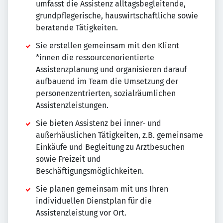
umfasst die Assistenz alltagsbegleitende,
grundpflegerische, hauswirtschaftliche sowie
beratende Tätigkeiten.
Sie erstellen gemeinsam mit den Klient
*innen die ressourcenorientierte
Assistenzplanung und organisieren darauf
aufbauend im Team die Umsetzung der
personenzentrierten, sozialräumlichen
Assistenzleistungen.
Sie bieten Assistenz bei inner- und
außerhäuslichen Tätigkeiten, z.B. gemeinsame
Einkäufe und Begleitung zu Arztbesuchen
sowie Freizeit und
Beschäftigungsmöglichkeiten.
Sie planen gemeinsam mit uns Ihren
individuellen Dienstplan für die
Assistenzleistung vor Ort.