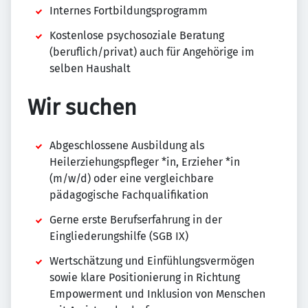
Internes Fortbildungsprogramm
Kostenlose psychosoziale Beratung
(beruflich/privat) auch für Angehörige im
selben Haushalt
Wir suchen
Abgeschlossene Ausbildung als
Heilerziehungspfleger *in, Erzieher *in
(m/w/d) oder eine vergleichbare
pädagogische Fachqualifikation
Gerne erste Berufserfahrung in der
Eingliederungshilfe (SGB IX)
Wertschätzung und Einfühlungsvermögen
sowie klare Positionierung in Richtung
Empowerment und Inklusion von Menschen