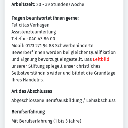
Arbeitszeit:
20 - 39 Stunden/Woche
Fragen beantwortet Ihnen gerne:
Felicitas Verhagen
Assistenzteamleitung
Telefon: 040 43 86 00
Mobil: 0173 271 94 88 Schwerbehinderte
Bewerber*innen werden bei gleicher Qualifikation
und Eignung bevorzugt eingestellt. Das
Leitbild
unserer Stiftung spiegelt unser christliches
Selbstverständnis wider und bildet die Grundlage
Ihres Handelns.
Art des Abschlusses
Abgeschlossene Berufsausbildung / Lehrabschluss
Berufserfahrung
Mit Berufserfahrung (1 bis 3 Jahre)