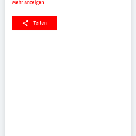
Mehr anzeigen
Teilen