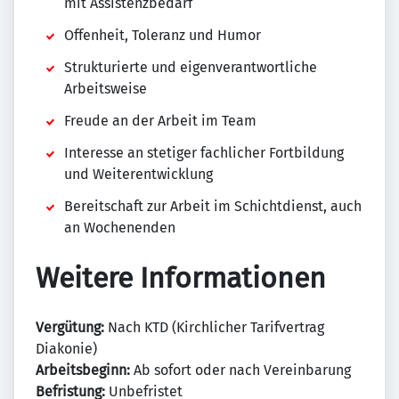
mit Assistenzbedarf
Offenheit, Toleranz und Humor
Strukturierte und eigenverantwortliche
Arbeitsweise
Freude an der Arbeit im Team
Interesse an stetiger fachlicher Fortbildung
und Weiterentwicklung
Bereitschaft zur Arbeit im Schichtdienst, auch
an Wochenenden
Weitere Informationen
Vergütung:
Nach KTD (Kirchlicher Tarifvertrag
Diakonie)
Arbeitsbeginn:
Ab sofort oder nach Vereinbarung
Befristung:
Unbefristet