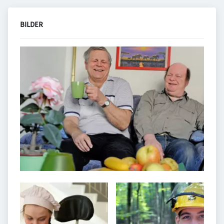
BILDER