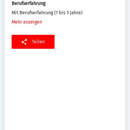
Berufserfahrung
Mit Berufserfahrung (1 bis 3 Jahre)
Mehr anzeigen
Teilen