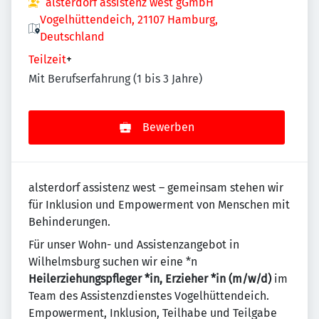
alsterdorf assistenz west gGmbH
Vogelhüttendeich, 21107 Hamburg,
Deutschland
Teilzeit
+
Mit Berufserfahrung (1 bis 3 Jahre)
Bewerben
alsterdorf assistenz west – gemeinsam stehen wir
für Inklusion und Empowerment von Menschen mit
Behinderungen.
Für unser Wohn- und Assistenzangebot in
Wilhelmsburg suchen wir eine *n
Heilerziehungspfleger *in, Erzieher *in (m/w/d)
im
Team des Assistenzdienstes Vogelhüttendeich.
Empowerment, Inklusion, Teilhabe und Teilgabe