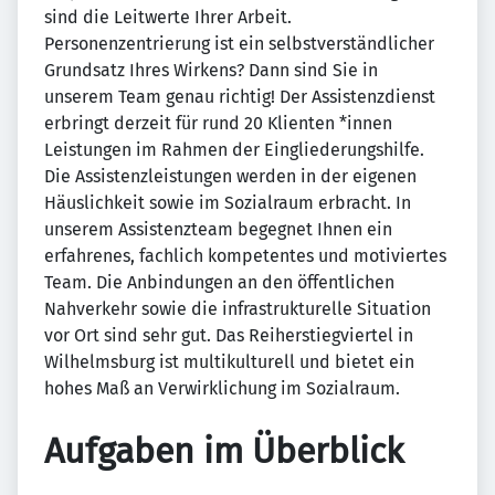
sind die Leitwerte Ihrer Arbeit.
Personenzentrierung ist ein selbstverständlicher
Grundsatz Ihres Wirkens? Dann sind Sie in
unserem Team genau richtig! Der Assistenzdienst
erbringt derzeit für rund 20 Klienten *innen
Leistungen im Rahmen der Eingliederungshilfe.
Die Assistenzleistungen werden in der eigenen
Häuslichkeit sowie im Sozialraum erbracht. In
unserem Assistenzteam begegnet Ihnen ein
erfahrenes, fachlich kompetentes und motiviertes
Team. Die Anbindungen an den öffentlichen
Nahverkehr sowie die infrastrukturelle Situation
vor Ort sind sehr gut. Das Reiherstiegviertel in
Wilhelmsburg ist multikulturell und bietet ein
hohes Maß an Verwirklichung im Sozialraum.
Aufgaben im Überblick