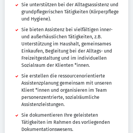
Sie unterstützen bei der Alltagsassistenz und
grundpflegerischen Tätigkeiten (Körperpflege
und Hygiene).
Sie bieten Assistenz bei vielfältigen inner-
und außerhäuslichen Tätigkeiten, z.B.
Unterstützung im Haushalt, gemeinsames
Einkaufen, Begleitung bei der Alltags- und
Freizeitgestaltung und im individuellen
Sozialraum der Klienten *innen.
Sie erstellen die ressourcenorientierte
Assistenzplanung gemeinsam mit unseren
Klient *innen und organisieren im Team
personenzentrierte, sozialräumliche
Assistenzleistungen.
Sie dokumentieren Ihre geleisteten
Tätigkeiten im Rahmen des vorliegenden
Dokumentationswesens.