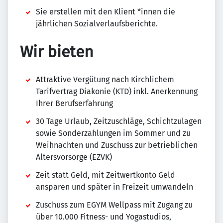
Sie erstellen mit den Klient *innen die
jährlichen Sozialverlaufsberichte.
Wir bieten
Attraktive Vergütung nach Kirchlichem
Tarifvertrag Diakonie (KTD) inkl. Anerkennung
Ihrer Berufserfahrung
30 Tage Urlaub, Zeitzuschläge, Schichtzulagen
sowie Sonderzahlungen im Sommer und zu
Weihnachten und Zuschuss zur betrieblichen
Altersvorsorge (EZVK)
Zeit statt Geld, mit Zeitwertkonto Geld
ansparen und später in Freizeit umwandeln
Zuschuss zum EGYM Wellpass mit Zugang zu
über 10.000 Fitness- und Yogastudios,