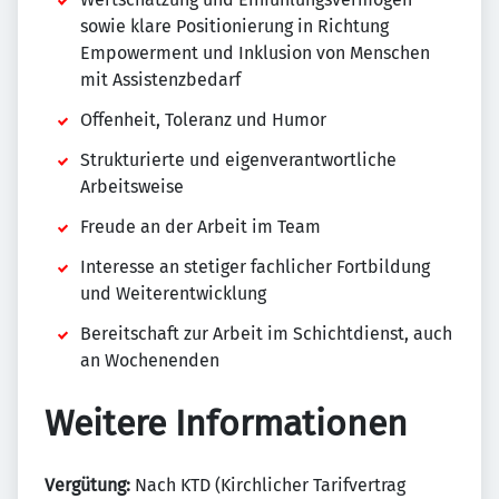
sowie klare Positionierung in Richtung
Empowerment und Inklusion von Menschen
mit Assistenzbedarf
Offenheit, Toleranz und Humor
Strukturierte und eigenverantwortliche
Arbeitsweise
Freude an der Arbeit im Team
Interesse an stetiger fachlicher Fortbildung
und Weiterentwicklung
Bereitschaft zur Arbeit im Schichtdienst, auch
an Wochenenden
Weitere Informationen
Vergütung:
Nach KTD (Kirchlicher Tarifvertrag