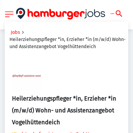
Jobs
Heilerziehungspfleger *in, Erzieher *in (m/w/d) Wohn-
und Assistenzangebot Vogelhüttendeich
Heilerziehungspfleger *in, Erzieher *in
(m/w/d) Wohn- und Assistenzangebot
Vogelhüttendeich