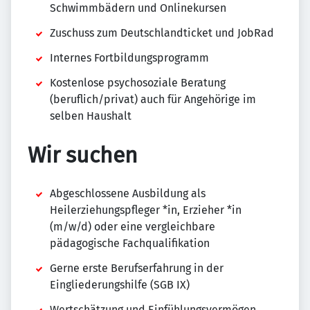
Schwimmbädern und Onlinekursen
Zuschuss zum Deutschlandticket und JobRad
Internes Fortbildungsprogramm
Kostenlose psychosoziale Beratung
(beruflich/privat) auch für Angehörige im
selben Haushalt
Wir suchen
Abgeschlossene Ausbildung als
Heilerziehungspfleger *in, Erzieher *in
(m/w/d) oder eine vergleichbare
pädagogische Fachqualifikation
Gerne erste Berufserfahrung in der
Eingliederungshilfe (SGB IX)
Wertschätzung und Einfühlungsvermögen