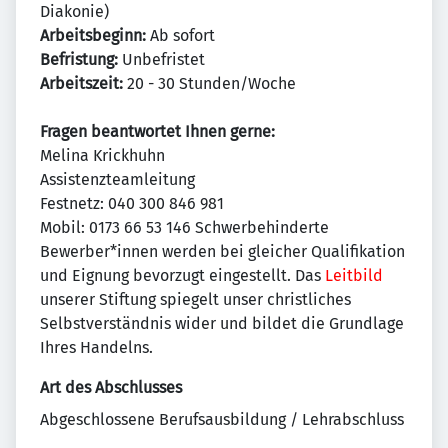
Diakonie)
Arbeitsbeginn:
Ab sofort
Befristung:
Unbefristet
Arbeitszeit:
20 - 30 Stunden/Woche
Fragen beantwortet Ihnen gerne:
Melina Krickhuhn
Assistenzteamleitung
Festnetz: 040 300 846 981
Mobil: 0173 66 53 146 Schwerbehinderte
Bewerber*innen werden bei gleicher Qualifikation
und Eignung bevorzugt eingestellt. Das
Leitbild
unserer Stiftung spiegelt unser christliches
Selbstverständnis wider und bildet die Grundlage
Ihres Handelns.
Art des Abschlusses
Abgeschlossene Berufsausbildung / Lehrabschluss