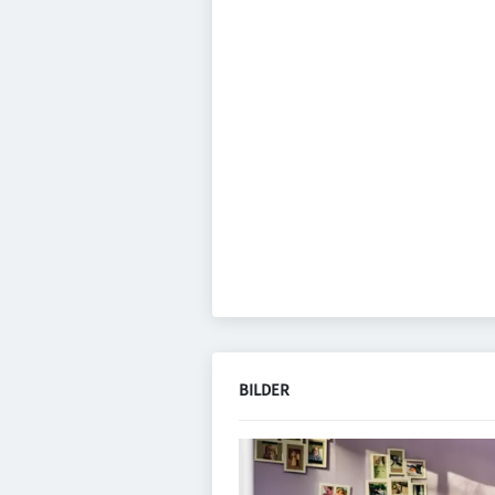
BILDER