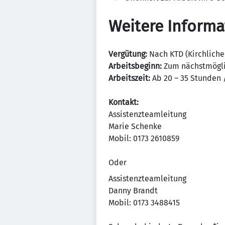
Weitere Inform
Vergütung:
Nach KTD (Kirchlicher
Arbeitsbeginn:
Zum nächstmögli
Arbeitszeit:
Ab 20 – 35 Stunden
Kontakt:
Assistenzteamleitung
Marie Schenke
Mobil: 0173 2610859
Oder
Assistenzteamleitung
Danny Brandt
Mobil: 0173 3488415