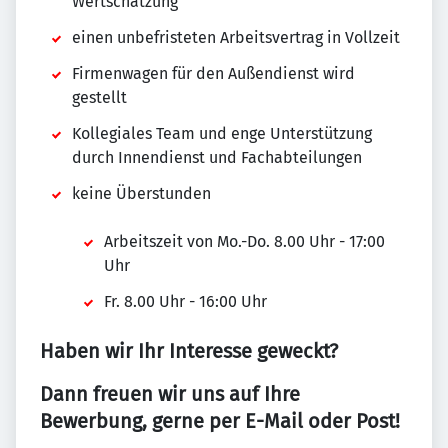
Wertschätzung
einen unbefristeten Arbeitsvertrag in Vollzeit
Firmenwagen für den Außendienst wird
gestellt
Kollegiales Team und enge Unterstützung
durch Innendienst und Fachabteilungen
keine Überstunden
Arbeitszeit von Mo.-Do. 8.00 Uhr - 17:00
Uhr
Fr. 8.00 Uhr - 16:00 Uhr
Haben wir Ihr Interesse geweckt?
Dann freuen wir uns auf Ihre
Bewerbung, gerne per E-Mail oder Post!