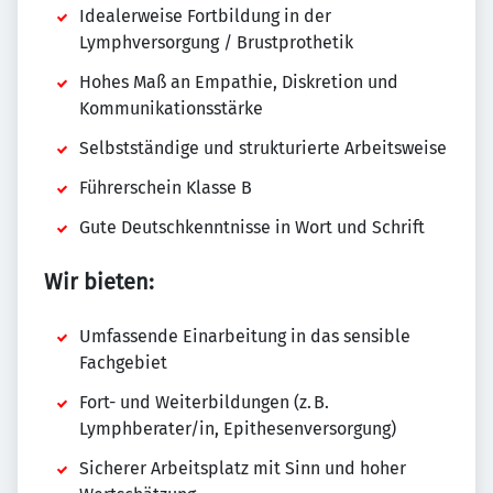
Idealerweise Fortbildung in der
Lymphversorgung / Brustprothetik
Hohes Maß an Empathie, Diskretion und
Kommunikationsstärke
Selbstständige und strukturierte Arbeitsweise
Führerschein Klasse B
Gute Deutschkenntnisse in Wort und Schrift
Wir bieten:
Umfassende Einarbeitung in das sensible
Fachgebiet
Fort- und Weiterbildungen (z. B.
Lymphberater/in, Epithesenversorgung)
Sicherer Arbeitsplatz mit Sinn und hoher