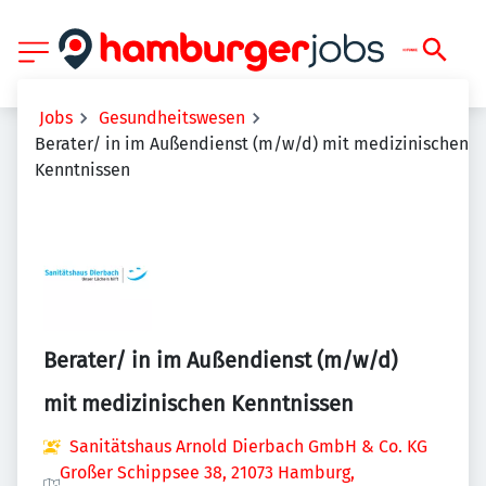
Jobs
Gesundheitswesen
Berater/ in im Außendienst (m/w/d) mit medizinischen
Kenntnissen
Berater/ in im Außendienst (m/w/d)
mit medizinischen Kenntnissen
Sanitätshaus Arnold Dierbach GmbH & Co. KG
Großer Schippsee 38, 21073 Hamburg,