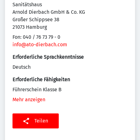
Sanitätshaus
Arnold Dierbach GmbH & Co. KG
Großer Schippsee 38
21073 Hamburg
Fon: 040 / 76 73 79 - 0
info@ato-dierbach.com
Erforderliche Sprachkenntnisse
Deutsch
Erforderliche Fähigkeiten
Führerschein Klasse B
Mehr anzeigen
Teilen