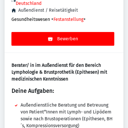
Deutschland
Außendienst / Reisetätigkeit
Gesundheitswesen
+
Festanstellung
+
Bewerben
Berater/ in im Außendienst für den Bereich
Lymphologie & Brustprothetik (Epithesen)
mit
medizinischen Kenntnissen
Deine Aufgaben:
Außendienstliche Beratung und Betreuung
von Patient*Innen mit Lymph- und Lipödem
sowie nach Brustoperationen (Epithesen, BH
´s, Kompressionsversorgung)