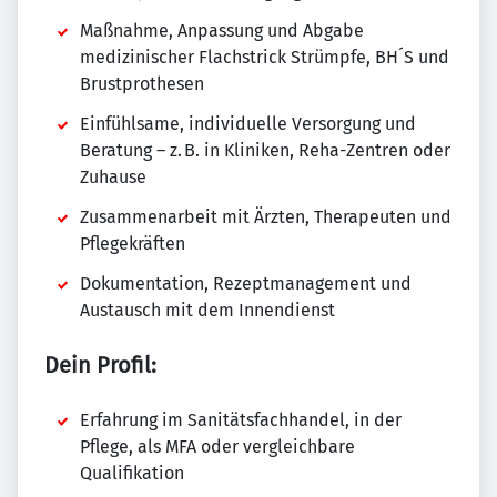
Maßnahme, Anpassung und Abgabe
medizinischer Flachstrick Strümpfe, BH´S und
Brustprothesen
Einfühlsame, individuelle Versorgung und
Beratung – z. B. in Kliniken, Reha-Zentren oder
Zuhause
Zusammenarbeit mit Ärzten, Therapeuten und
Pflegekräften
Dokumentation, Rezeptmanagement und
Austausch mit dem Innendienst
Dein Profil:
Erfahrung im Sanitätsfachhandel, in der
Pflege, als MFA oder vergleichbare
Qualifikation