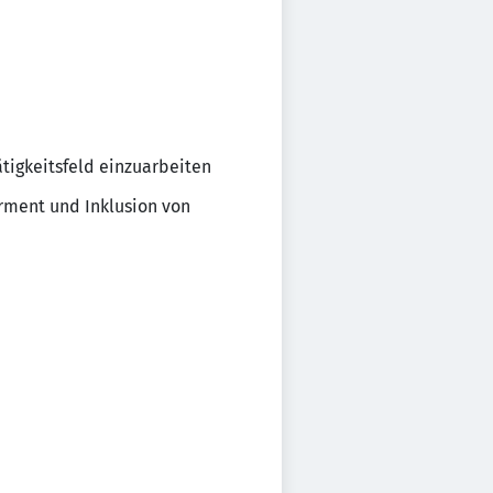
ätigkeitsfeld einzuarbeiten
rment und Inklusion von