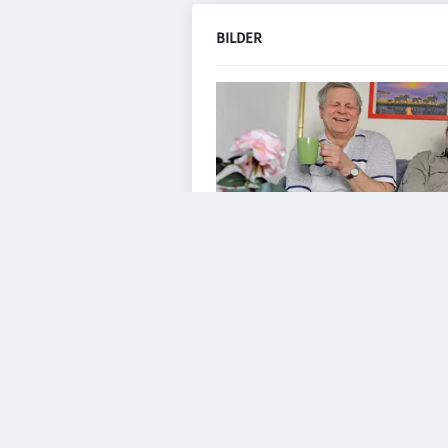
BILDER