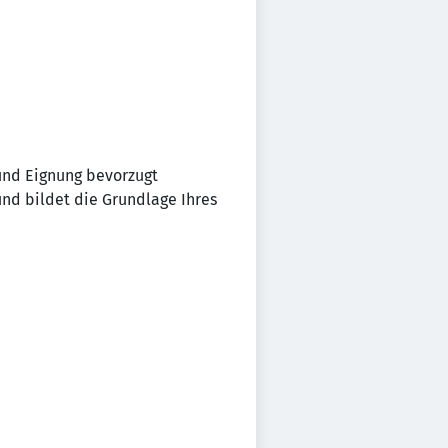
und Eignung bevorzugt
und bildet die Grundlage Ihres