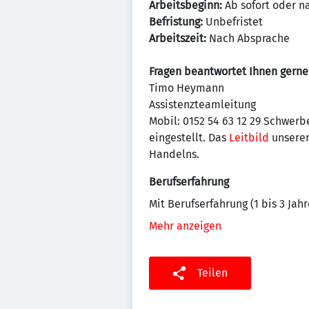
Arbeitsbeginn:
Ab sofort oder n
Befristung:
Unbefristet
Arbeitszeit:
Nach Absprache
Fragen beantwortet Ihnen gerne
Timo Heymann
Assistenzteamleitung
Mobil: 0152 54 63 12 29 Schwer
eingestellt. Das
Leitbild
unserer
Handelns.
Berufserfahrung
Mit Berufserfahrung (1 bis 3 Jahr
Mehr anzeigen
Teilen