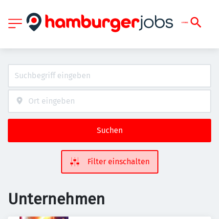
Suchen
Filter einschalten
Unternehmen