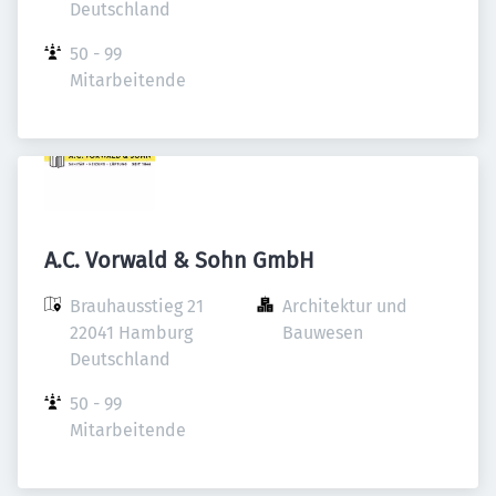
Deutschland
50 - 99 
Mitarbeitende
A.C. Vorwald & Sohn GmbH
Brauhausstieg 21

Architektur und 
22041 Hamburg

Bauwesen
Deutschland
50 - 99 
Mitarbeitende