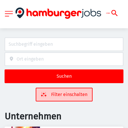
Suchen
Filter einschalten
Unternehmen