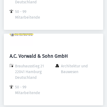
Deutschland
50 - 99 
Mitarbeitende
A.C. Vorwald & Sohn GmbH
Brauhausstieg 21

Architektur und 
22041 Hamburg

Bauwesen
Deutschland
50 - 99 
Mitarbeitende