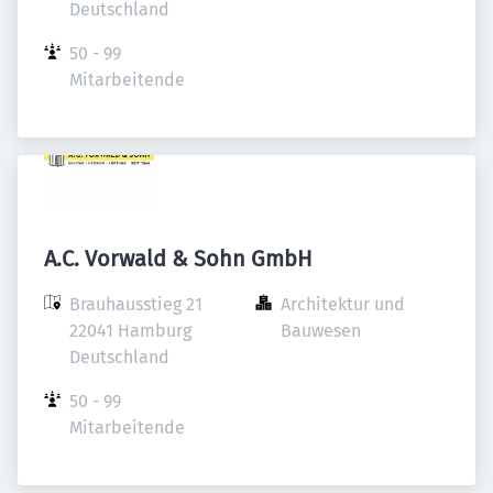
Deutschland
50 - 99 
Mitarbeitende
A.C. Vorwald & Sohn GmbH
Brauhausstieg 21

Architektur und 
22041 Hamburg

Bauwesen
Deutschland
50 - 99 
Mitarbeitende