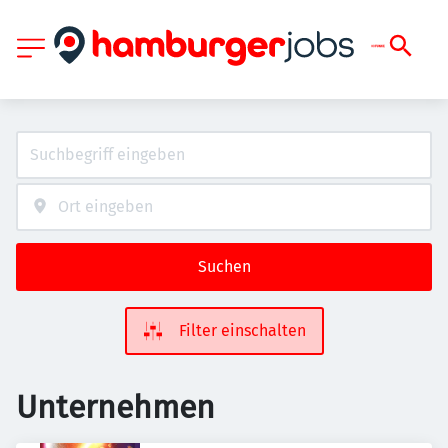
Suchen
Filter einschalten
Unternehmen