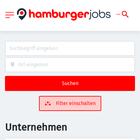
Suchen
Filter einschalten
Unternehmen