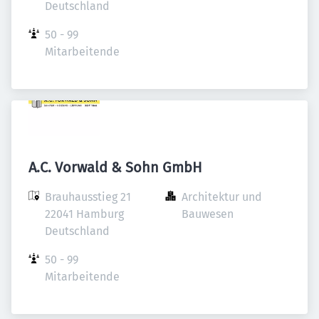
Deutschland
50 - 99 
Mitarbeitende
A.C. Vorwald & Sohn GmbH
Brauhausstieg 21

Architektur und 
22041 Hamburg

Bauwesen
Deutschland
50 - 99 
Mitarbeitende