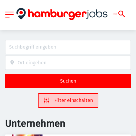
Suchen
Filter einschalten
Unternehmen