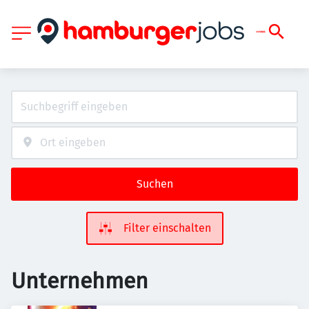
Suchen
Filter einschalten
Unternehmen