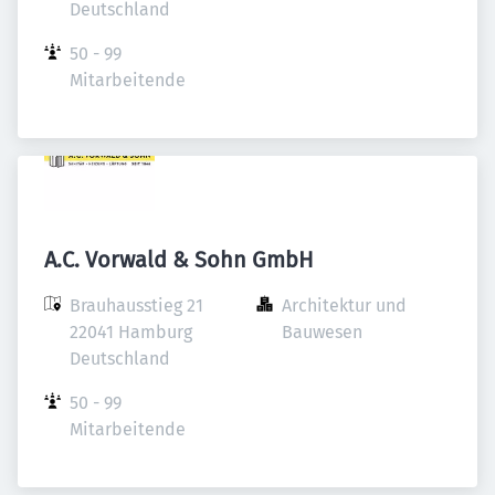
Deutschland
50 - 99 
Mitarbeitende
A.C. Vorwald & Sohn GmbH
Brauhausstieg 21

Architektur und 
22041 Hamburg

Bauwesen
Deutschland
50 - 99 
Mitarbeitende