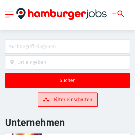
Suchen
Filter einschalten
Unternehmen