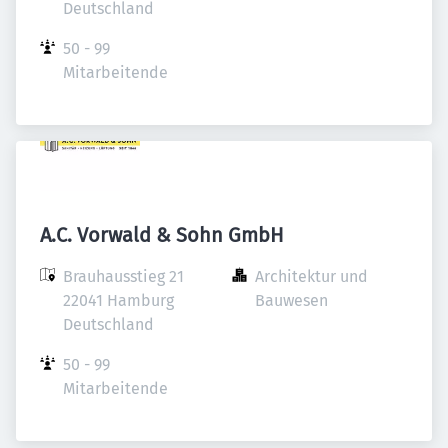
Deutschland
50 - 99 
Mitarbeitende
A.C. Vorwald & Sohn GmbH
Brauhausstieg 21

Architektur und 
22041 Hamburg

Bauwesen
Deutschland
50 - 99 
Mitarbeitende