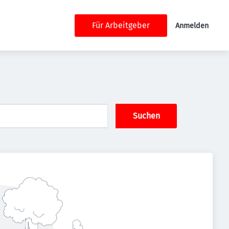
Für Arbeitgeber
Anmelden
Suchen